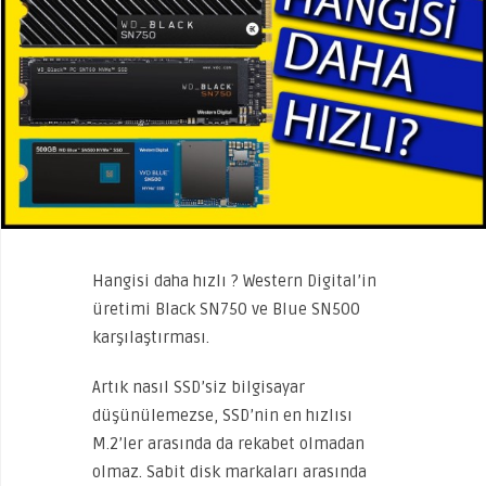
Hangisi daha hızlı ? Western Digital’in
üretimi Black SN750 ve Blue SN500
karşılaştırması.
Artık nasıl SSD’siz bilgisayar
düşünülemezse, SSD’nin en hızlısı
M.2’ler arasında da rekabet olmadan
olmaz. Sabit disk markaları arasında