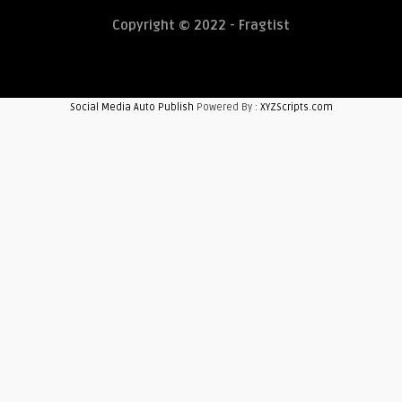
Copyright © 2022 - Fragtist
Social Media Auto Publish
Powered By :
XYZScripts.com