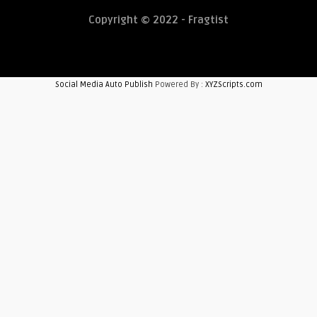
Copyright © 2022 - Fragtist
Social Media Auto Publish
Powered By :
XYZScripts.com