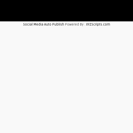
Social Media Auto Publish
Powered By :
XYZScripts.com